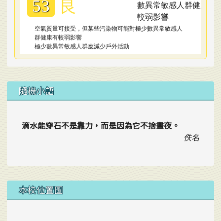
良
53
空氣質量可接受，但某些污染物可能對極少數異常敏感人
群健康有較弱影響
極少數異常敏感人群應減少戶外活動
隨機小語
滴水能穿石不是靠力，而是因為它不捨晝夜。
佚名
本校位置圖