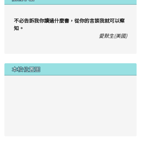
不必告訴我你讀過什麼書，從你的言談我就可以察
知。
愛默生(美國)
本校位置圖