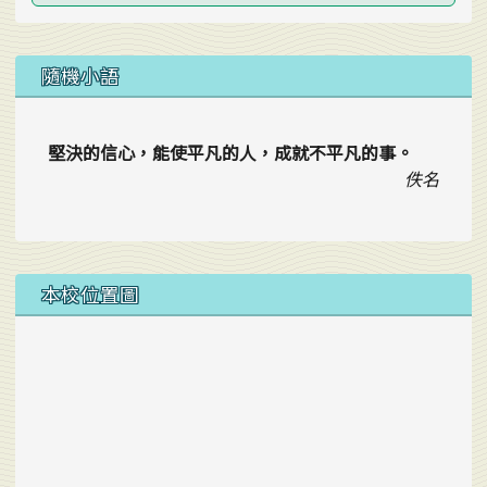
隨機小語
堅決的信心，能使平凡的人，成就不平凡的事。
佚名
本校位置圖