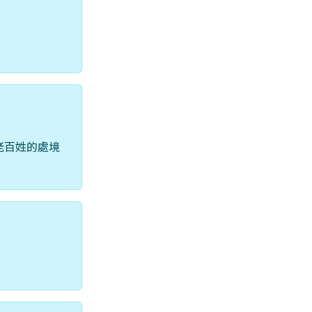
老百姓的處境