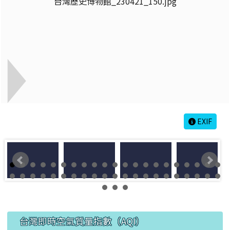
EXIF
左邊區域內容
台灣即時空氣質量指數（AQI）