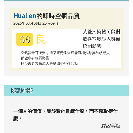
Hualien
的即時空氣品質
2026年08月08日 20時09分
良
68
空氣質量可接受，但某些污染物可能對極少數異常敏感人
群健康有較弱影響
極少數異常敏感人群應減少戶外活動
隨機小語
一個人的價值，應該看他貢獻什麼，而不是取得什
麼。
愛因斯坦