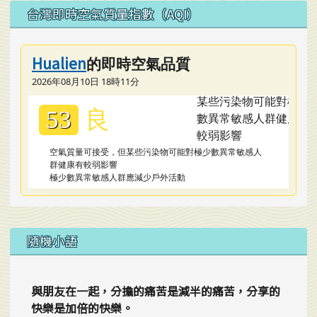
左邊區域內容
台灣即時空氣質量指數（AQI）
Hualien
的即時空氣品質
2026年08月10日 18時11分
良
53
空氣質量可接受，但某些污染物可能對極少數異常敏感人
群健康有較弱影響
極少數異常敏感人群應減少戶外活動
隨機小語
與朋友在一起，分擔的痛苦是減半的痛苦，分享的
快樂是加倍的快樂。