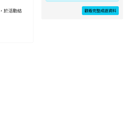
，於活動結
觀看完整成語資料